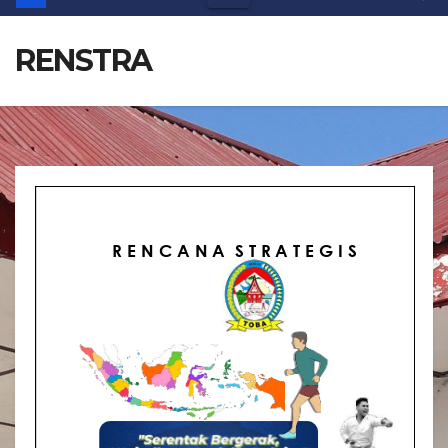
RENSTRA