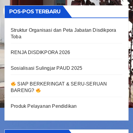
POS-POS TERBARU
Struktur Organisasi dan Peta Jabatan Disdikpora
Toba
RENJA DISDIKPORA 2026
Sosialisasi Sulingjar PAUD 2025
SIAP BERKERINGAT & SERU-SERUAN
BARENG?
Produk Pelayanan Pendidikan