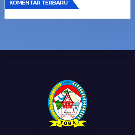
KOMENTAR TERBARU