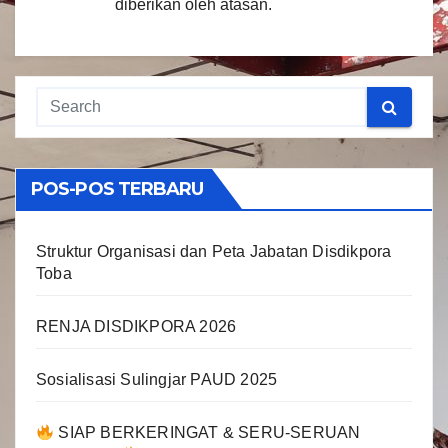
diberikan oleh atasan.
POS-POS TERBARU
Struktur Organisasi dan Peta Jabatan Disdikpora
Toba
RENJA DISDIKPORA 2026
Sosialisasi Sulingjar PAUD 2025
SIAP BERKERINGAT & SERU-SERUAN