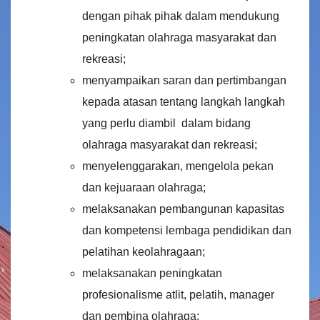
dengan pihak pihak dalam mendukung
peningkatan olahraga masyarakat dan
rekreasi;
menyampaikan saran dan pertimbangan
kepada atasan tentang langkah langkah
yang perlu diambil dalam bidang
olahraga masyarakat dan rekreasi;
menyelenggarakan, mengelola pekan
dan kejuaraan olahraga;
melaksanakan pembangunan kapasitas
dan kompetensi lembaga pendidikan dan
pelatihan keolahragaan;
melaksanakan peningkatan
profesionalisme atlit, pelatih, manager
dan pembina olahraga;