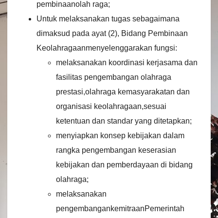
pembinaanolah raga;
Untuk melaksanakan tugas sebagaimana
dimaksud pada ayat (2), Bidang Pembinaan
Keolahragaanmenyelenggarakan fungsi:
melaksanakan koordinasi kerjasama dan
fasilitas pengembangan olahraga
prestasi,olahraga kemasyarakatan dan
organisasi keolahragaan,sesuai
ketentuan dan standar yang ditetapkan;
menyiapkan konsep kebijakan dalam
rangka pengembangan keserasian
kebijakan dan pemberdayaan di bidang
olahraga;
melaksanakan
pengembangankemitraanPemerintah