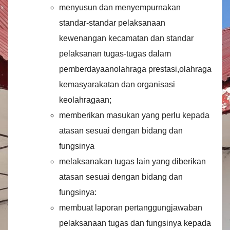
menyusun dan menyempurnakan
standar-standar pelaksanaan
kewenangan kecamatan dan standar
pelaksanan tugas-tugas dalam
pemberdayaanolahraga prestasi,olahraga
kemasyarakatan dan organisasi
keolahragaan;
memberikan masukan yang perlu kepada
atasan sesuai dengan bidang dan
fungsinya
melaksanakan tugas lain yang diberikan
atasan sesuai dengan bidang dan
fungsinya:
membuat laporan pertanggungjawaban
pelaksanaan tugas dan fungsinya kepada