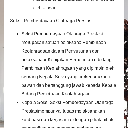
oleh atasan.
Seksi Pemberdayaan Olahraga Prestasi
Seksi Pemberdayaan Olahraga Prestasi
merupakan satuan pelaksana Pembinaan
Keolahragaan dalam Penyusunan dan
pelaksanaanKebijakan Pemerintah dibidang
Pembinaan Keolahragaan yang dipimpin oleh
seorang Kepala Seksi yang berkedudukan di
bawah dan bertanggung jawab kepada Kepala
Bidang Pembinaan Keolahragaan.
Kepala Seksi Seksi Pemberdayaan Olahraga
Prestasimempunyai tugas melaksanakan
kordinasi dan kerjasama dengan pihak pihak,