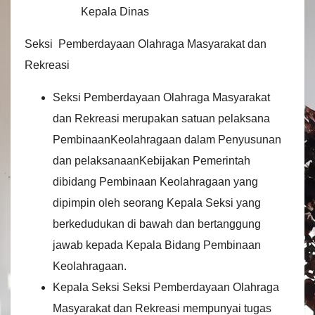
Kepala Dinas
Seksi Pemberdayaan Olahraga Masyarakat dan
Rekreasi
Seksi Pemberdayaan Olahraga Masyarakat
dan Rekreasi merupakan satuan pelaksana
PembinaanKeolahragaan dalam Penyusunan
dan pelaksanaanKebijakan Pemerintah
dibidang Pembinaan Keolahragaan yang
dipimpin oleh seorang Kepala Seksi yang
berkedudukan di bawah dan bertanggung
jawab kepada Kepala Bidang Pembinaan
Keolahragaan.
Kepala Seksi Seksi Pemberdayaan Olahraga
Masyarakat dan Rekreasi mempunyai tugas