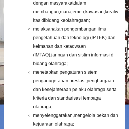
dengan masyarakatdalam
membangun,manajemen,kawasan,kreativ
itas dibidang keolahragaan;
melaksanakan pengembangan ilmu
pengetahuan dan teknologi (IPTEK) dan
keimanan dan ketaqwaan
(IMTAQ),jaringan dan sistim informasi di
bidang olahraga;
menetapkan pengaturan sistem
penganugerahan prestasi,penghargaan
dan kesejahteraan pelaku olahraga serta
kriteria dan standarisasi lembaga
olahraga;
menyelenggarakan,mengelola pekan dan
kejuaraan olahraga;