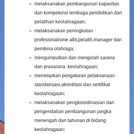
melaksanakan pembangunan kapasitas
dan kompetensi lembaga pendidikan dan
pelatihan keolahragaan;
melaksanakan peningkatan
profesionalisme atlit,pelatih,manager dan
pembina olahraga;
mengumpulkan dan mengolah sarana
dan prasarana keolahragaan;
menetapkan pengaturan pelaksanaan
standarisasi,akreditasi dan sertifikat
keolahragaan;
melaksanakan pengkoordinasian dan
pengendalian pembangunan jangka
menengah dan tahunan di bidang
keolahragaan;