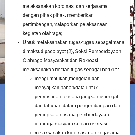
melaksanakan kordinasi dan kerjasama
dengan pihak pihak, memberikan
pertimbangan,malaporkan pelaksanaan
kegiatan olahraga;
Untuk melaksanakan tugas-tugas sebagaimana
dimaksud pada ayat (2), Seksi Pemberdayaan
Olahraga Masyarakat dan Rekreasi
melaksanakan rincian tugas sebagai berikut :
mengumpulkan,mengolah dan
menyajikan bahan/data untuk
penyusunan rencana jangka menengah
dan tahunan dalam pengembangan dan
peningkatan usaha pemberdayaan
olahraga masyarakat dan rekreasi;
melaksanakan kordinasi dan kerjasama