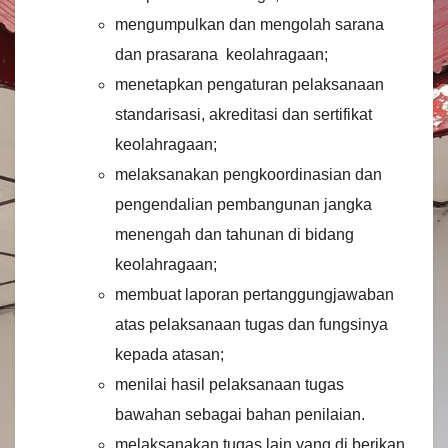
mengumpulkan dan mengolah sarana
dan prasarana keolahragaan;
menetapkan pengaturan pelaksanaan
standarisasi, akreditasi dan sertifikat
keolahragaan;
melaksanakan pengkoordinasian dan
pengendalian pembangunan jangka
menengah dan tahunan di bidang
keolahragaan;
membuat laporan pertanggungjawaban
atas pelaksanaan tugas dan fungsinya
kepada atasan;
menilai hasil pelaksanaan tugas
bawahan sebagai bahan penilaian.
melaksanakan tugas lain yang di berikan