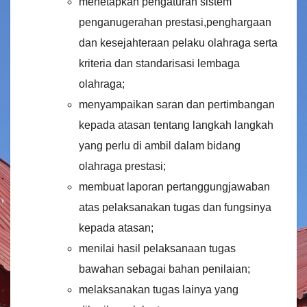
menetapkan pengaturan sistem
penganugerahan prestasi,penghargaan
dan kesejahteraan pelaku olahraga serta
kriteria dan standarisasi lembaga
olahraga;
menyampaikan saran dan pertimbangan
kepada atasan tentang langkah langkah
yang perlu di ambil dalam bidang
olahraga prestasi;
membuat laporan pertanggungjawaban
atas pelaksanakan tugas dan fungsinya
kepada atasan;
menilai hasil pelaksanaan tugas
bawahan sebagai bahan penilaian;
melaksanakan tugas lainya yang