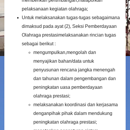
memberikan pertimbangan,malaporkan
pelaksanaan kegiatan olahraga;
Untuk melaksanakan tugas-tugas sebagaimana
dimaksud pada ayat (2), Seksi Pemberdayaan
Olahraga prestasimelaksanakan rincian tugas
sebagai berikut :
mengumpulkan,mengolah dan
menyajikan bahan/data untuk
penyusunan rencana jangka menengah
dan tahunan dalam pengembangan dan
peningkatan uasa pemberdayaan
olahraga prestasi;
melaksanakan koordinasi dan kerjasama
denganpihak pihak dalam mendukung
peningkatan olahraga prestasi;