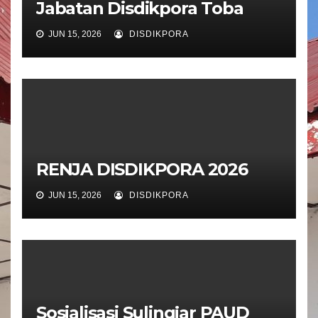
Jabatan Disdikpora Toba
JUN 15, 2026
DISDIKPORA
RENJA DISDIKPORA 2026
JUN 15, 2026
DISDIKPORA
Sosialisasi Sulingjar PAUD