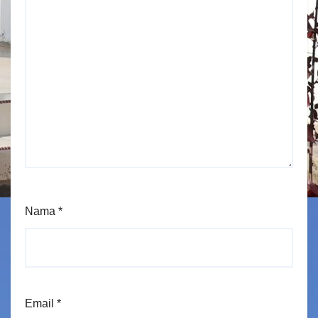
Nama
*
Email
*