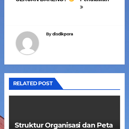
By
disdikpora
RELATED POST
Struktur Organisasi dan Peta