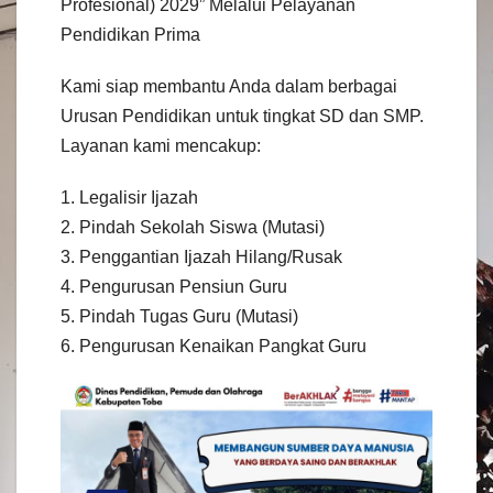
Profesional) 2029” Melalui Pelayanan
Pendidikan Prima
Kami siap membantu Anda dalam berbagai
Urusan Pendidikan untuk tingkat SD dan SMP.
Layanan kami mencakup:
1. Legalisir Ijazah
2. Pindah Sekolah Siswa (Mutasi)
3. Penggantian Ijazah Hilang/Rusak
4. Pengurusan Pensiun Guru
5. Pindah Tugas Guru (Mutasi)
6. Pengurusan Kenaikan Pangkat Guru