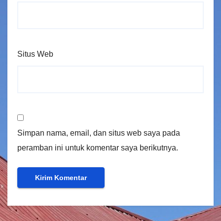
Situs Web
Simpan nama, email, dan situs web saya pada
peramban ini untuk komentar saya berikutnya.