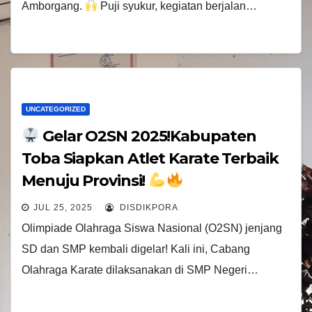
Amborgang.
Puji syukur, kegiatan berjalan…
UNCATEGORIZED
Gelar O2SN 2025!Kabupaten
Toba Siapkan Atlet Karate Terbaik
Menuju Provinsi!
JUL 25, 2025
DISDIKPORA
Olimpiade Olahraga Siswa Nasional (O2SN) jenjang
SD dan SMP kembali digelar! Kali ini, Cabang
Olahraga Karate dilaksanakan di SMP Negeri…